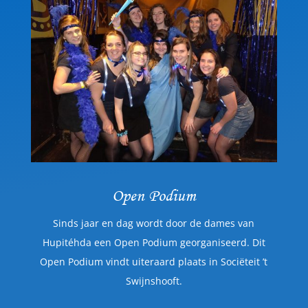
Open Podium
Sinds jaar en dag wordt door de dames van
Hupitéhda een Open Podium georganiseerd. Dit
Open Podium vindt uiteraard plaats in Sociëteit ’t
Swijnshooft.