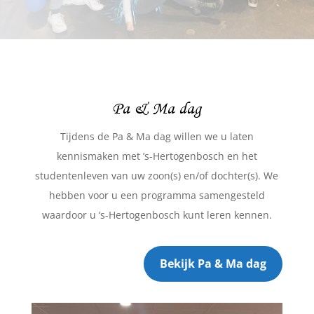
Pa & Ma dag
Tijdens de Pa & Ma dag willen we u laten
kennismaken met ’s-Hertogenbosch en het
studentenleven van uw zoon(s) en/of dochter(s). We
hebben voor u een programma samengesteld
waardoor u ‘s-Hertogenbosch kunt leren kennen.
Bekijk Pa & Ma dag