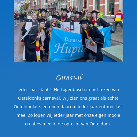
Carnaval
Ieder jaar staat ’s Hertogenbosch in het teken van
Oeteldonks carnaval. Wij zien ons graat als echte
Oeteldonkers en doen daarom ieder jaar enthousiast
mee. Zo lopen wij ieder jaar met onze eigen mooie
creaties mee in de optocht van Oeteldonk.