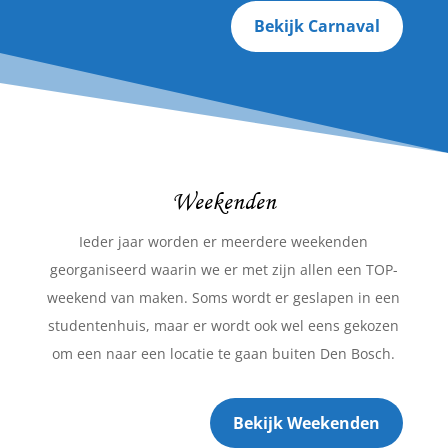
Bekijk Carnaval
Weekenden
Ieder jaar worden er meerdere weekenden
georganiseerd waarin we er met zijn allen een TOP-
weekend van maken. Soms wordt er geslapen in een
studentenhuis, maar er wordt ook wel eens gekozen
om een naar een locatie te gaan buiten Den Bosch.
Bekijk Weekenden